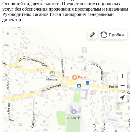
Основной вид деятельности: Предоставление социальных
услуг без обеспечения проживания престарелым и инвалидам
Руководитель: Гасанов Гасан Гайдарович генеральный
директор