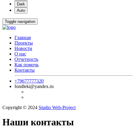
Dark
Auto
Toggle navigation
Главная
Проекты
Новости
О нас
Отчетность
Как помочь
Контакты
+79677777320
fondleki@yandex.ru
Copyright © 2024
Studio Web-Project
Наши контакты