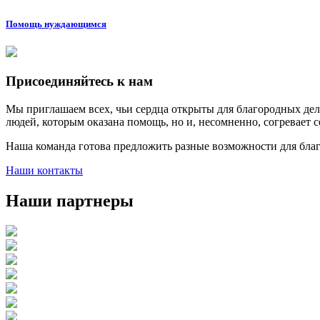
Помощь нуждающимся
Присоединяйтесь к нам
Мы приглашаем всех, чьи сердца открыты для благородных дел,
людей, которым оказана помощь, но и, несомненно, согревает 
Наша команда готова предложить разные возможности для бла
Наши контакты
Наши партнеры