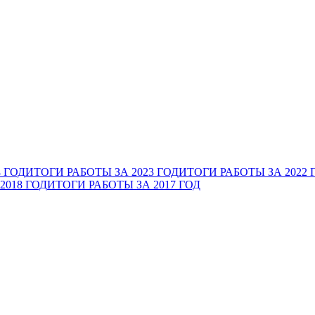
 ГОД
ИТОГИ РАБОТЫ ЗА 2023 ГОД
ИТОГИ РАБОТЫ ЗА 2022 
2018 ГОД
ИТОГИ РАБОТЫ ЗА 2017 ГОД