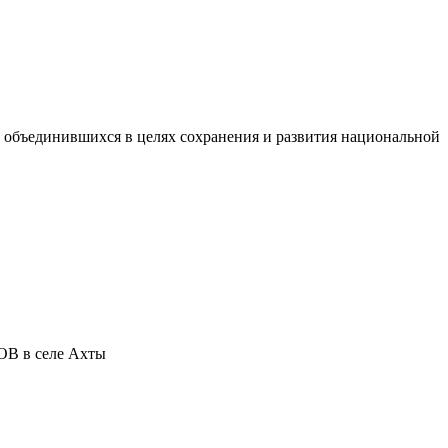
бъединившихся в целях сохранения и развития национальной
ОВ в селе Ахты