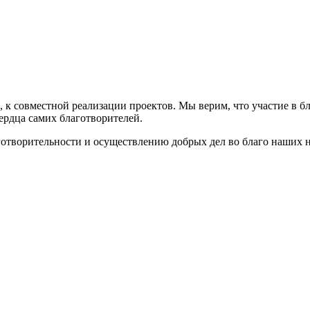
 к совместной реализации проектов. Мы верим, что участие в б
сердца самих благотворителей.
готворительности и осуществлению добрых дел во благо наших 