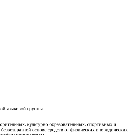
кой языковой группы.
орительных, культурно-образовательных, спортивных и
безвозвратной основе средств от физических и юридических