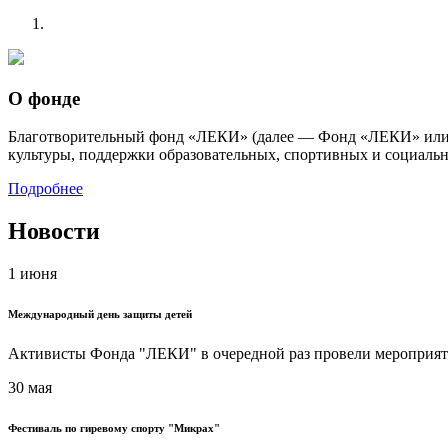
О фонде
Благотворительный фонд «ЛЕКИ» (далее — Фонд «ЛЕКИ» или 
культуры, поддержки образовательных, спортивных и социаль
Подробнее
Новости
1 июня
Международный день защиты детей
Активисты Фонда "ЛЕКИ" в очередной раз провели мероприят
30 мая
Фестиваль по гиревому спорту "Микрах"