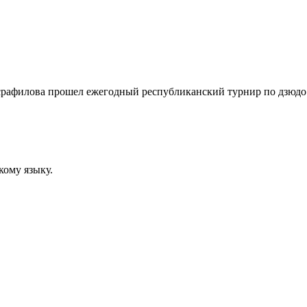
Исрафилова прошел ежегодный республиканский турнир по дзюдо
кому языку.