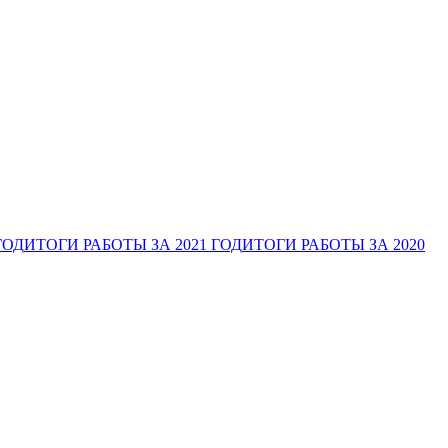
ГОД
ИТОГИ РАБОТЫ ЗА 2021 ГОД
ИТОГИ РАБОТЫ ЗА 2020