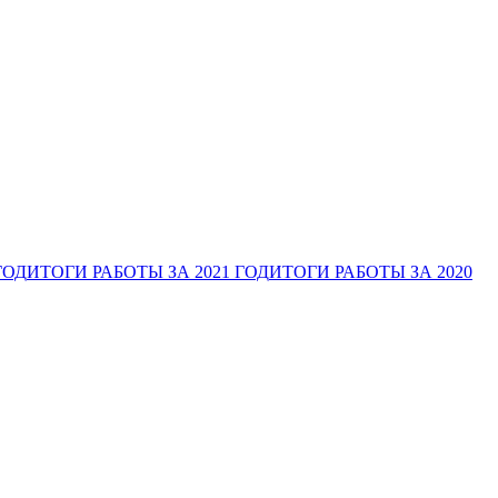
ГОД
ИТОГИ РАБОТЫ ЗА 2021 ГОД
ИТОГИ РАБОТЫ ЗА 2020