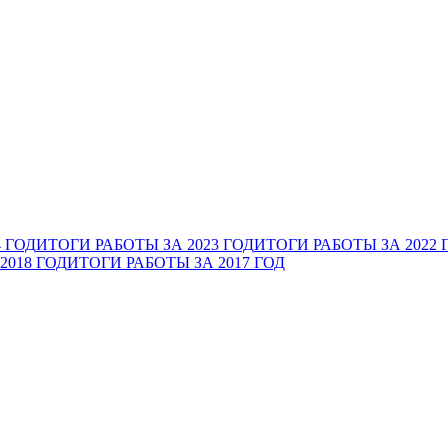
 ГОД
ИТОГИ РАБОТЫ ЗА 2023 ГОД
ИТОГИ РАБОТЫ ЗА 2022 
2018 ГОД
ИТОГИ РАБОТЫ ЗА 2017 ГОД