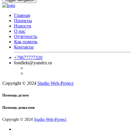
Главная
Проекты
Новости
О нас
Отчетность
Как помочь
Контакты
+79677777320
fondleki@yandex.ru
Copyright © 2024
Studio Web-Project
Помощь делом
Помощь деньгами
Copyright © 2024
Studio Web-Project